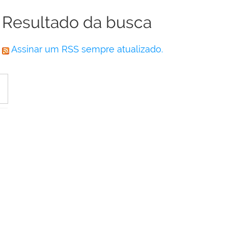
Resultado da busca
Assinar um RSS sempre atualizado.