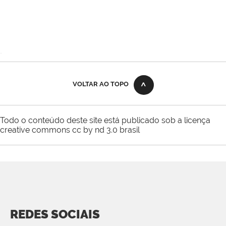
VOLTAR AO TOPO
Todo o conteúdo deste site está publicado sob a licença
creative commons cc by nd 3.0 brasil
REDES SOCIAIS