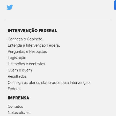
INTERVENÇÃO FEDERAL
Conheça o Gabinete
Entenda a Intervenção Federal
Perguntas e Respostas
Legislação
Licitações e contratos
Quem é quem
Resultados
Conheça os planos elaborados pela Intervenção
Federal
IMPRENSA
Contatos
Notas oficiais