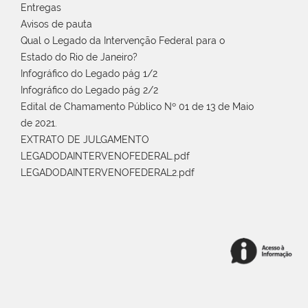
Entregas
Avisos de pauta
Qual o Legado da Intervenção Federal para o
Estado do Rio de Janeiro?
Infográfico do Legado pág 1/2
Infográfico do Legado pág 2/2
Edital de Chamamento Público Nº 01 de 13 de Maio
de 2021.
EXTRATO DE JULGAMENTO
LEGADODAINTERVENOFEDERAL.pdf
LEGADODAINTERVENOFEDERAL2.pdf