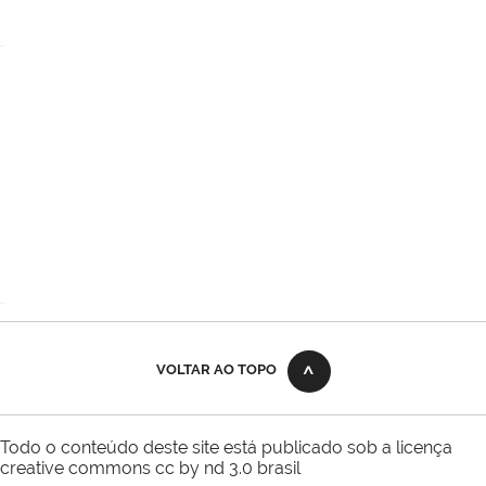
VOLTAR AO TOPO
Todo o conteúdo deste site está publicado sob a licença
creative commons cc by nd 3.0 brasil