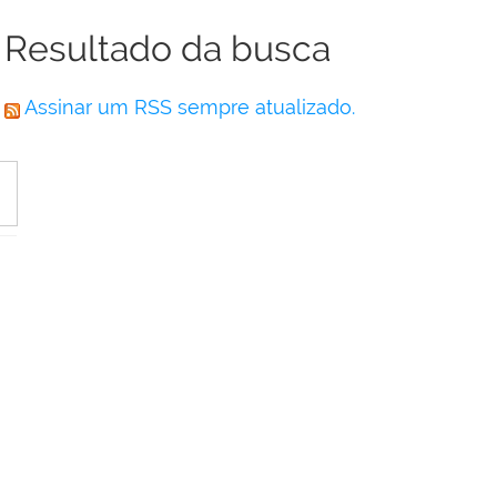
Resultado da busca
Assinar um RSS sempre atualizado.