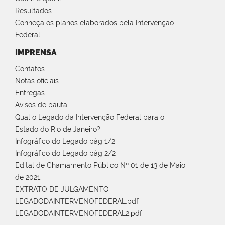
Resultados
Conheça os planos elaborados pela Intervenção
Federal
IMPRENSA
Contatos
Notas oficiais
Entregas
Avisos de pauta
Qual o Legado da Intervenção Federal para o
Estado do Rio de Janeiro?
Infográfico do Legado pág 1/2
Infográfico do Legado pág 2/2
Edital de Chamamento Público Nº 01 de 13 de Maio
de 2021.
EXTRATO DE JULGAMENTO
LEGADODAINTERVENOFEDERAL.pdf
LEGADODAINTERVENOFEDERAL2.pdf