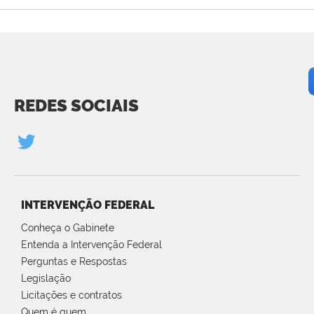
REDES SOCIAIS
INTERVENÇÃO FEDERAL
Conheça o Gabinete
Entenda a Intervenção Federal
Perguntas e Respostas
Legislação
Licitações e contratos
Quem é quem