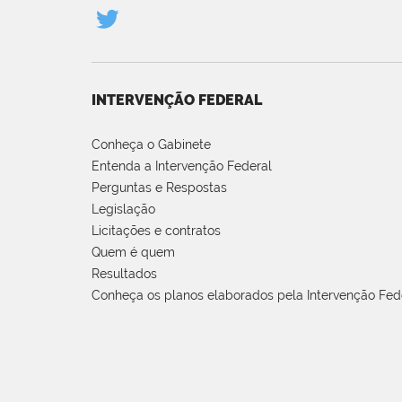
INTERVENÇÃO FEDERAL
Conheça o Gabinete
Entenda a Intervenção Federal
Perguntas e Respostas
Legislação
Licitações e contratos
Quem é quem
Resultados
Conheça os planos elaborados pela Intervenção Fed