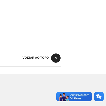
VOLTAR AO TOPO