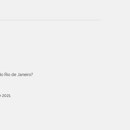
o Rio de Janeiro?
 2021.