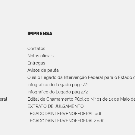
IMPRENSA
Contatos
Notas oficiais
Entregas
Avisos de pauta
Qual o Legado da Intervenção Federal para o Estado d
Infográfico do Legado pág 1/2
Infográfico do Legado pág 2/2
eral
Edital de Chamamento Público Nº 01 de 13 de Maio de
EXTRATO DE JULGAMENTO
LEGADODAINTERVENOFEDERAL.pdf
LEGADODAINTERVENOFEDERAL2.pdf