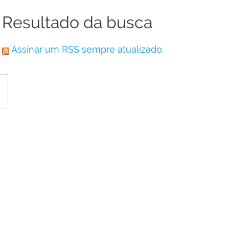
Resultado da busca
Assinar um RSS sempre atualizado.