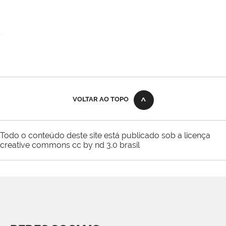
VOLTAR AO TOPO
Todo o conteúdo deste site está publicado sob a licença
creative commons cc by nd 3.0 brasil