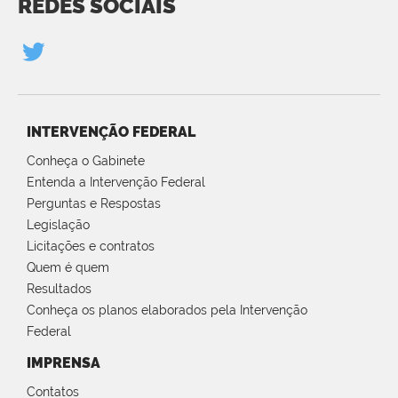
REDES SOCIAIS
INTERVENÇÃO FEDERAL
Conheça o Gabinete
Entenda a Intervenção Federal
Perguntas e Respostas
Legislação
Licitações e contratos
Quem é quem
Resultados
Conheça os planos elaborados pela Intervenção
Federal
IMPRENSA
Contatos