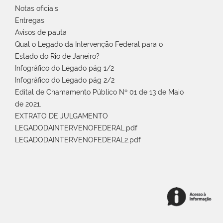
Notas oficiais
Entregas
Avisos de pauta
Qual o Legado da Intervenção Federal para o
Estado do Rio de Janeiro?
Infográfico do Legado pág 1/2
Infográfico do Legado pág 2/2
Edital de Chamamento Público Nº 01 de 13 de Maio
de 2021.
EXTRATO DE JULGAMENTO
LEGADODAINTERVENOFEDERAL.pdf
LEGADODAINTERVENOFEDERAL2.pdf