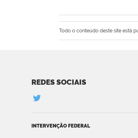
Todo o conteúdo deste site está p
REDES SOCIAIS
INTERVENÇÃO FEDERAL