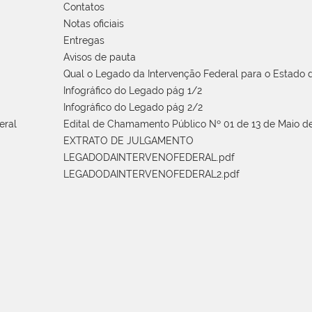
Contatos
Notas oficiais
Entregas
Avisos de pauta
Qual o Legado da Intervenção Federal para o Estado d
Infográfico do Legado pág 1/2
Infográfico do Legado pág 2/2
eral
Edital de Chamamento Público Nº 01 de 13 de Maio de
EXTRATO DE JULGAMENTO
LEGADODAINTERVENOFEDERAL.pdf
LEGADODAINTERVENOFEDERAL2.pdf