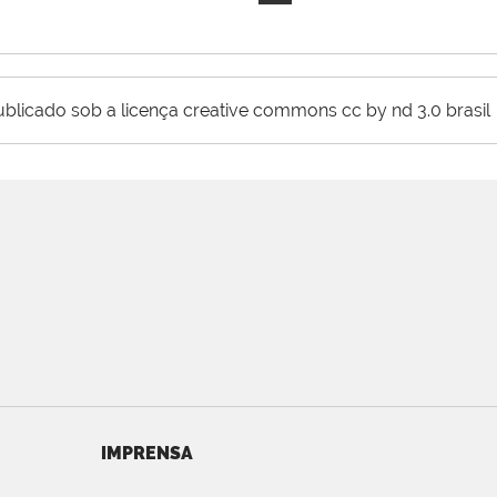
ublicado sob a licença creative commons cc by nd 3.0 brasil
IMPRENSA