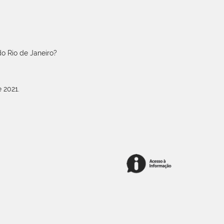
o Rio de Janeiro?
 2021.