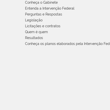
Conheça o Gabinete
Entenda a Intervenção Federal
Perguntas e Respostas
Legislação
Licitações e contratos
Quem é quem
Resultados
Conheça os planos elaborados pela Intervenção Fed