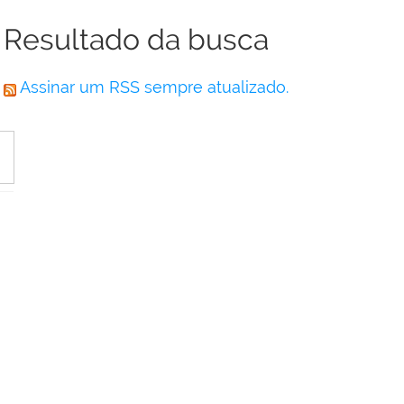
Resultado da busca
Assinar um RSS sempre atualizado.