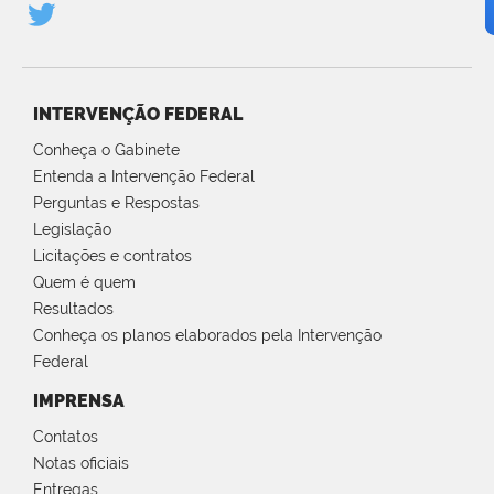
INTERVENÇÃO FEDERAL
Conheça o Gabinete
Entenda a Intervenção Federal
Perguntas e Respostas
Legislação
Licitações e contratos
Quem é quem
Resultados
Conheça os planos elaborados pela Intervenção
Federal
IMPRENSA
Contatos
Notas oficiais
Entregas