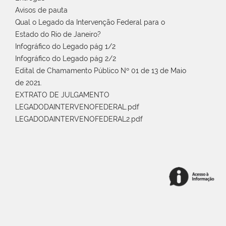
Avisos de pauta
Qual o Legado da Intervenção Federal para o
Estado do Rio de Janeiro?
Infográfico do Legado pág 1/2
Infográfico do Legado pág 2/2
Edital de Chamamento Público Nº 01 de 13 de Maio
de 2021.
EXTRATO DE JULGAMENTO
LEGADODAINTERVENOFEDERAL.pdf
LEGADODAINTERVENOFEDERAL2.pdf