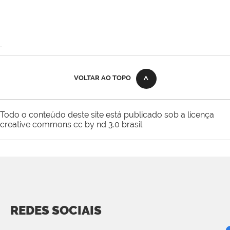
VOLTAR AO TOPO
Todo o conteúdo deste site está publicado sob a licença
creative commons cc by nd 3.0 brasil
REDES SOCIAIS