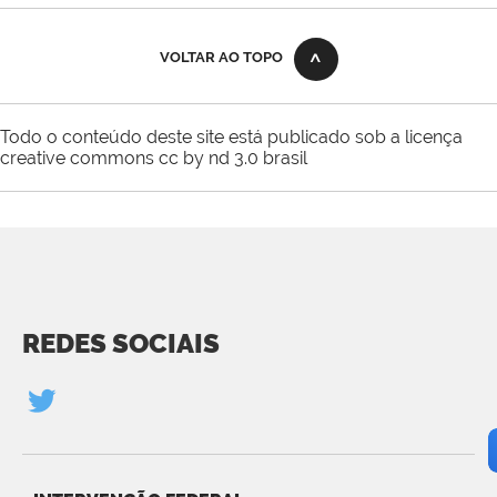
VOLTAR AO TOPO
Todo o conteúdo deste site está publicado sob a licença
creative commons cc by nd 3.0 brasil
REDES SOCIAIS