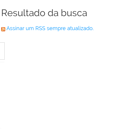
Resultado da busca
Assinar um RSS sempre atualizado.