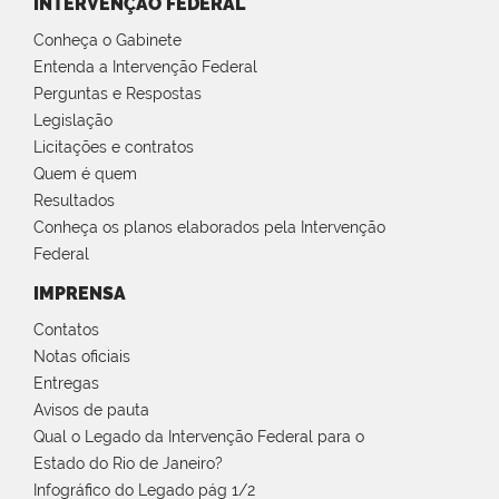
INTERVENÇÃO FEDERAL
Conheça o Gabinete
Entenda a Intervenção Federal
Perguntas e Respostas
Legislação
Licitações e contratos
Quem é quem
Resultados
Conheça os planos elaborados pela Intervenção
Federal
IMPRENSA
Contatos
Notas oficiais
Entregas
Avisos de pauta
Qual o Legado da Intervenção Federal para o
Estado do Rio de Janeiro?
Infográfico do Legado pág 1/2