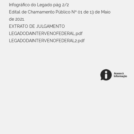
Infográfico do Legado pág 2/2
Edital de Chamamento Público Nº 01 de 13 de Maio
de 2021.
EXTRATO DE JULGAMENTO
LEGADODAINTERVENOFEDERAL.pdf
LEGADODAINTERVENOFEDERAL2.pdf