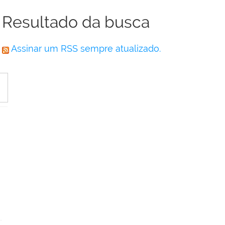
Resultado da busca
Assinar um RSS sempre atualizado.