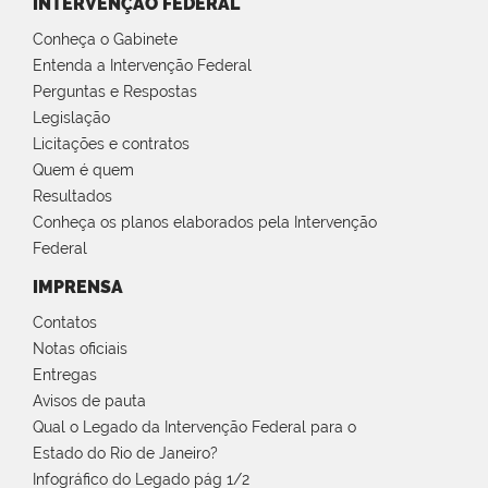
INTERVENÇÃO FEDERAL
Conheça o Gabinete
Entenda a Intervenção Federal
Perguntas e Respostas
Legislação
Licitações e contratos
Quem é quem
Resultados
Conheça os planos elaborados pela Intervenção
Federal
IMPRENSA
Contatos
Notas oficiais
Entregas
Avisos de pauta
Qual o Legado da Intervenção Federal para o
Estado do Rio de Janeiro?
Infográfico do Legado pág 1/2