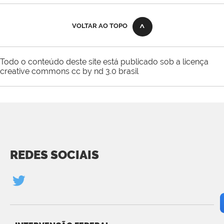
VOLTAR AO TOPO
Todo o conteúdo deste site está publicado sob a licença
creative commons cc by nd 3.0 brasil
REDES SOCIAIS