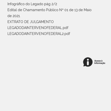
Infográfico do Legado pág 2/2
Edital de Chamamento Público Nº 01 de 13 de Maio
de 2021.
EXTRATO DE JULGAMENTO
LEGADODAINTERVENOFEDERAL.pdf
LEGADODAINTERVENOFEDERAL2.pdf